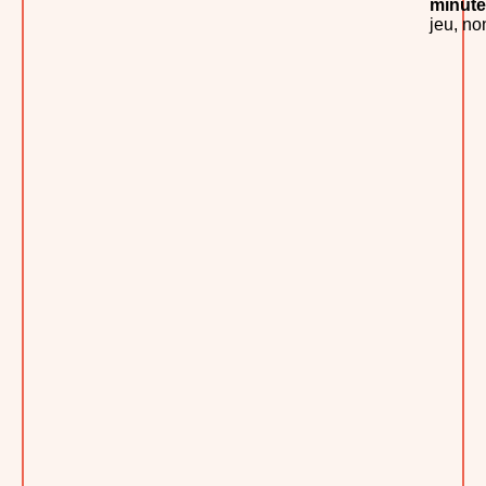
minut
jeu, no