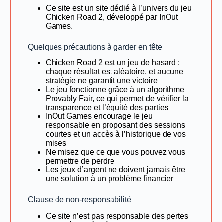
Ce site est un site dédié à l’univers du jeu
Chicken Road 2, développé par InOut
Games.
Quelques précautions à garder en tête
Chicken Road 2 est un jeu de hasard :
chaque résultat est aléatoire, et aucune
stratégie ne garantit une victoire
Le jeu fonctionne grâce à un algorithme
Provably Fair, ce qui permet de vérifier la
transparence et l’équité des parties
InOut Games encourage le jeu
responsable en proposant des sessions
courtes et un accès à l’historique de vos
mises
Ne misez que ce que vous pouvez vous
permettre de perdre
Les jeux d’argent ne doivent jamais être
une solution à un problème financier
Clause de non-responsabilité
Ce site n’est pas responsable des pertes