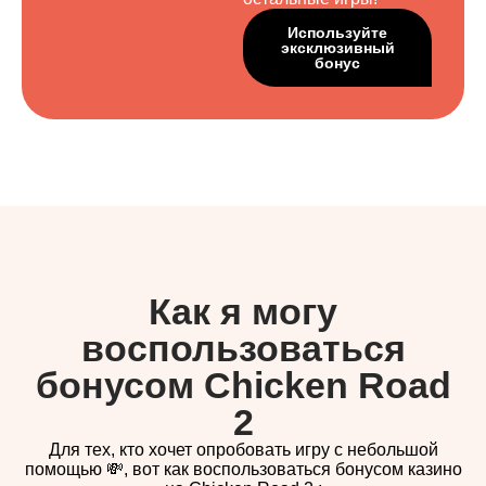
Используйте
эксклюзивный
бонус
Как я могу
воспользоваться
бонусом Chicken Road
2
Для тех, кто хочет опробовать игру с небольшой
помощью 💸, вот как воспользоваться бонусом казино