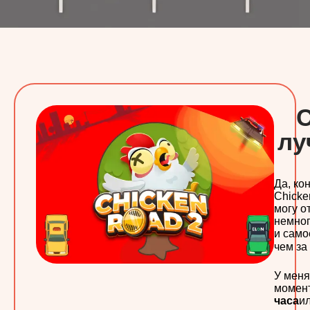
C
лу
Да, ко
Chicke
могу о
немног
и само
чем за
У меня
момен
часа
и