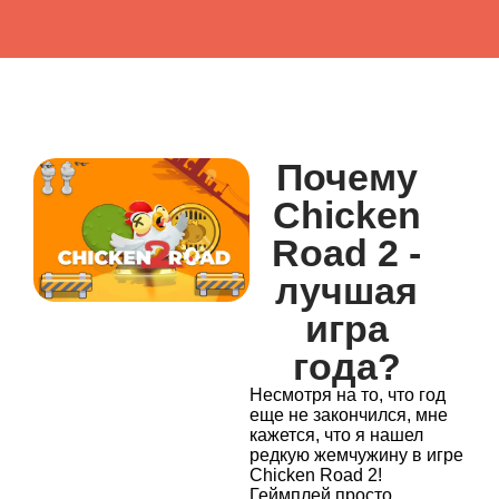
Почему
Chicken
Road 2 -
лучшая
игра
года?
Несмотря на то, что год
еще не закончился, мне
кажется, что я нашел
редкую жемчужину в игре
Chicken Road 2!
Геймплей просто