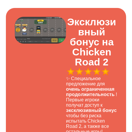
Эксклюзи
вный
бонус на
Chicken
Road 2
✨ Специальное
предложение для
очень ограниченная
продолжительность
!
Первые игроки
получат доступ к
эксклюзивный бонус
чтобы без риска
испытать Chicken
Road 2, а также все
остальные игры!