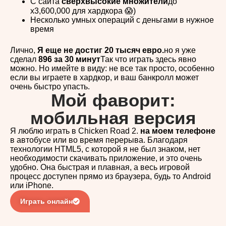
С сайта
сверхвысокие множители
до
x3,600,000 для хардкора 😱)
Несколько умных операций с деньгами в нужное
время
Лично,
Я еще не достиг 20 тысяч евро.
но я уже
сделал
896 за 30 минут
Так что играть здесь явно
можно. Но имейте в виду: не все так просто, особенно
если вы играете в хардкор, и ваш банкролл может
очень быстро упасть.
Мой фаворит:
мобильная версия
Я люблю играть в Chicken Road 2.
на моем телефоне
в автобусе или во время перерыва. Благодаря
технологии HTML5, с которой я не был знаком, нет
необходимости скачивать приложение, и это очень
удобно. Она быстрая и плавная, а весь игровой
процесс доступен прямо из браузера, будь то Android
или iPhone.
Играть онлайн