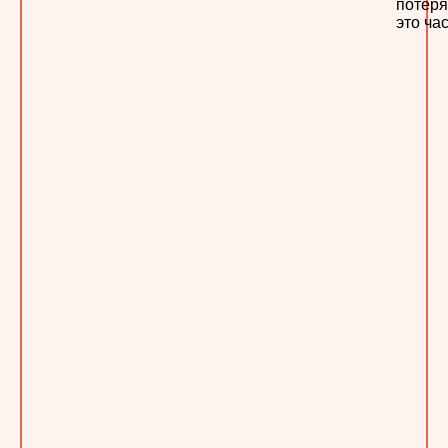
потер
это час