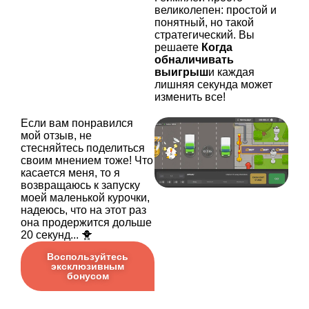
великолепен: простой и
понятный, но такой
стратегический. Вы
решаете
Когда
обналичивать
выигрыш
и каждая
лишняя секунда может
изменить все!
Если вам понравился
мой отзыв, не
стесняйтесь поделиться
своим мнением тоже! Что
касается меня, то я
возвращаюсь к запуску
моей маленькой курочки,
надеюсь, что на этот раз
она продержится дольше
20 секунд... 🐥
Воспользуйтесь
эксклюзивным
бонусом