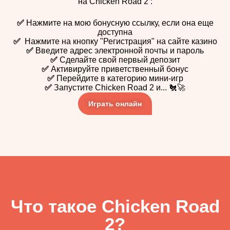
на Chicken Road 2 :
✅
Нажмите на мою бонусную ссылку, если она еще
доступна
✅
Нажмите на кнопку "Регистрация" на сайте казино
✅
Введите адрес электронной почты и пароль
✅
Сделайте свой первый депозит
✅
Активируйте приветственный бонус
✅
Перейдите в категорию мини-игр
✅
Запустите Chicken Road 2 и... 🐔🚀
Играть онлайн
Что такое Chicken Road
2?