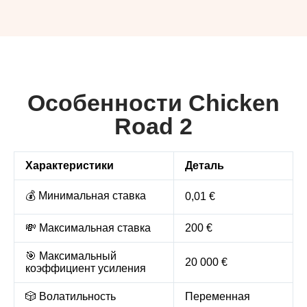
Особенности Chicken
Road 2
Характеристики
Деталь
💰 Минимальная ставка
0,01 €
💸 Максимальная ставка
200 €
🎯 Максимальный
20 000 €
коэффициент усиления
🎲 Волатильность
Переменная